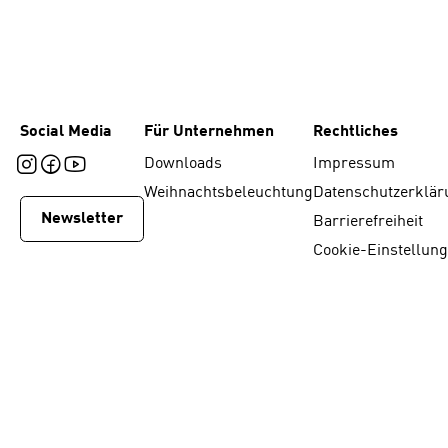
Social Media
Für Unternehmen
Rechtliches
Downloads
Impressum
Weihnachtsbeleuchtung
Datenschutzerklär
Newsletter
Barrierefreiheit
Cookie-Einstellun