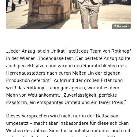
©
Rotknopf
„Jeder Anzug ist ein Unikat“, stellt das Team von Rotknopf
in der Wiener Lindengasse fest. Der perfekte Anzug sollte
auch perfekt sitzen und wird in den Räumlichkeiten des
Herrenausstatters nach euren Maßen „in der eigenen
Produktion gefertigt“. Aufgrund der großen Erfahrung
weiß das Rotknopf-Team ganz genau, worauf es dem
Mann von Welt ankommt: „Zuverlässigkeit, perfekte
Passform, ein entspanntes Umfeld und ein fairer Preis.“
Dieses Versprechen wird nicht nur in der Ballsaison
umgesetzt – macht aber insbesondere für diese schicken
Wochen des Jahres Sinn. Ihr könnt also mitunter auch mit