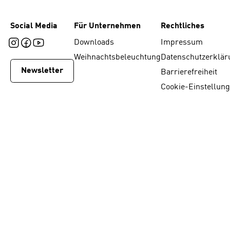
Social Media
Für Unternehmen
Rechtliches
Downloads
Impressum
Weihnachtsbeleuchtung
Datenschutzerklär
Newsletter
Barrierefreiheit
Cookie-Einstellun