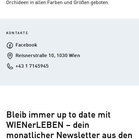
Orchideen in allen Farben und Größen geboten.
KONTAKTE
Facebook
Facebook
Addresse
Reisnerstraße 10, 1030 Wien
Telefon
+43 1 7145945
Bleib immer up to date mit
WIENerLEBEN – dein
monatlicher Newsletter aus den