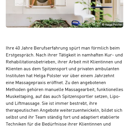
©
Helga Polster
Ihre 40 Jahre Berufserfahrung spürt man förmlich beim
Erstgespräch. Nach ihrer Tätigkeit in namhaften Kur- und
Rehabilitationsbetrieben, ihrer Arbeit mit Klientinnen und
Klienten aus dem Spitzensport und privaten ambulanten
Instituten hat Helga Polster vor über einem Jahrzehnt
eine Massagepraxis eröffnet. Zu den angebotenen
Methoden gehören manuelle Massagearbeit, funktionelles
Muskeltaping, auf das auch Spitzensportler setzen, Lipo-
und Liftmassage. Sie ist immer bestrebt, ihre
therapeutischen Angebote weiterzuentwickeln, bildet sich
selbst und ihr Team ständig fort und adaptiert etablierte
Techniken für die Bedürfnisse ihrer Klientinnen und