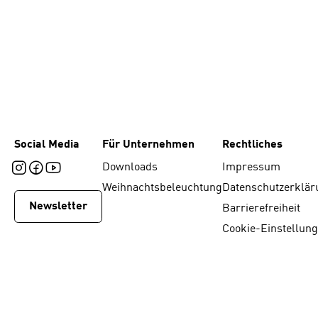
Social Media
Für Unternehmen
Rechtliches
Downloads
Impressum
Weihnachtsbeleuchtung
Datenschutzerklär
Newsletter
Barrierefreiheit
Cookie-Einstellun