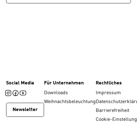
Social Media
Für Unternehmen
Rechtliches
Downloads
Impressum
Weihnachtsbeleuchtung
Datenschutzerklär
Newsletter
Barrierefreiheit
Cookie-Einstellun