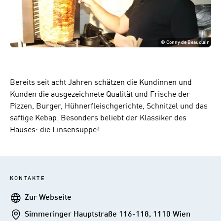
©
Conny de Beauclair
Bereits seit acht Jahren schätzen die Kundinnen und
Kunden die ausgezeichnete Qualität und Frische der
Pizzen, Burger, Hühnerfleischgerichte, Schnitzel und das
saftige Kebap. Besonders beliebt der Klassiker des
Hauses: die Linsensuppe!
KONTAKTE
Webseite
Zur Webseite
Addresse
Simmeringer Hauptstraße 116-118, 1110 Wien