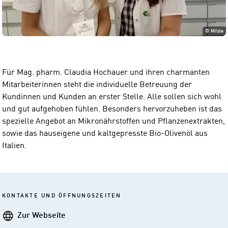
©
Milde
Für Mag. pharm. Claudia Hochauer und ihren charmanten
Mitarbeiterinnen steht die individuelle Betreuung der
Kundinnen und Kunden an erster Stelle. Alle sollen sich wohl
und gut aufgehoben fühlen. Besonders hervorzuheben ist das
spezielle Angebot an Mikronährstoffen und Pflanzenextrakten,
sowie das hauseigene und kaltgepresste Bio-Olivenöl aus
Italien.
KONTAKTE UND ÖFFNUNGSZEITEN
Webseite
Zur Webseite