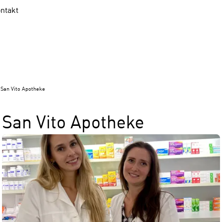
ntakt
San Vito Apotheke
San Vito Apotheke