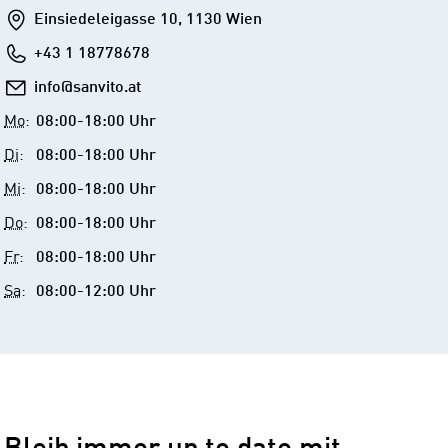
Addresse
Einsiedeleigasse 10, 1130 Wien
Telefon
+43 1 18778678
E-
info@sanvito.at
Mail
Mo
:
08:00-18:00 Uhr
Di
:
08:00-18:00 Uhr
Mi
:
08:00-18:00 Uhr
Do
:
08:00-18:00 Uhr
Fr
:
08:00-18:00 Uhr
Sa
:
08:00-12:00 Uhr