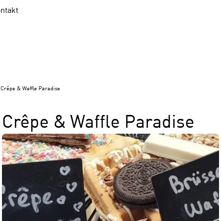
ntakt
Crêpe & Waffle Paradise
Crêpe & Waffle Paradise