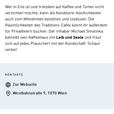
Wer in Eile ist und trotzdem auf Kaffee und Torten nicht
verzichten möchte, kann die Konditorei-Köstlichkeiten
auch zum Mitnehmen bestellen und losdüsen. Die
Räumlichkeiten des Traditions-Cafés könnt ihr außerdem
für Privatfeiern buchen. Der Inhaber Michael Smolinka
betreibt sein Kaffeehaus mit
Leib und Seele
und freut
sich auf jedes Plauscherl mit der Kundschaft. Schaut
vorbei!
KONTAKTE
Webseite
Zur Webseite
Addresse
Westbahnstraße 9, 1070 Wien