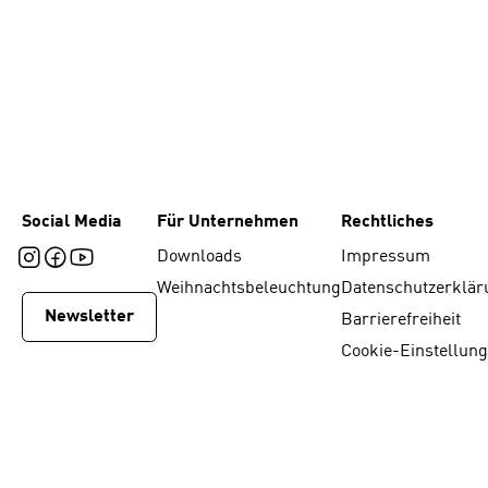
Social Media
Für Unternehmen
Rechtliches
Downloads
Impressum
Weihnachtsbeleuchtung
Datenschutzerklär
Newsletter
Barrierefreiheit
Cookie-Einstellun