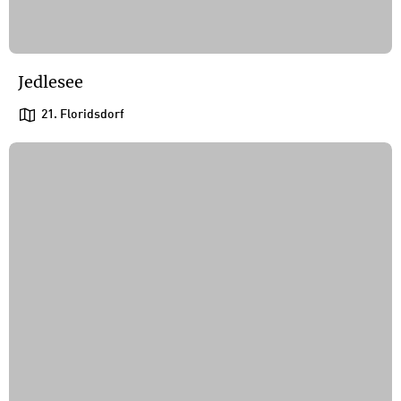
Jedlesee
21. Floridsdorf