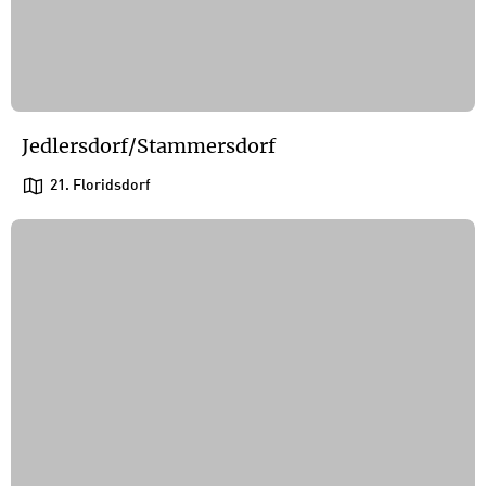
Jedlersdorf/Stammersdorf
21. Floridsdorf