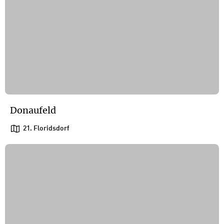
Donaufeld
21. Floridsdorf