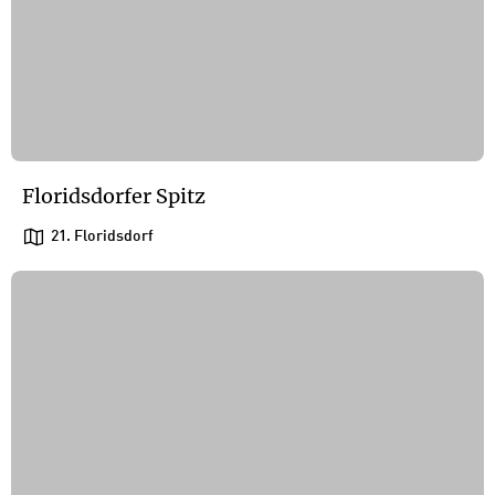
Floridsdorfer Spitz
21. Floridsdorf