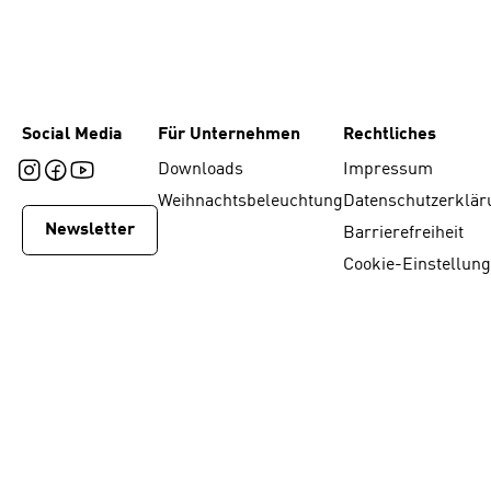
Social Media
Für Unternehmen
Rechtliches
Downloads
Impressum
Weihnachtsbeleuchtung
Datenschutzerklär
Newsletter
Barrierefreiheit
Cookie-Einstellun