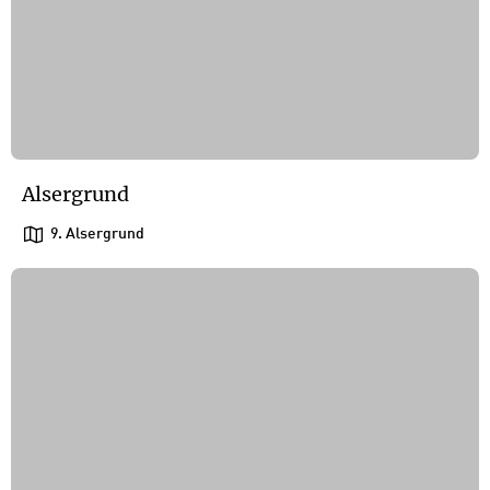
Alsergrund
9. Alsergrund