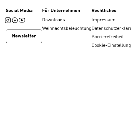
Social Media
Für Unternehmen
Rechtliches
Downloads
Impressum
Weihnachtsbeleuchtung
Datenschutzerklär
Newsletter
Barrierefreiheit
Cookie-Einstellun