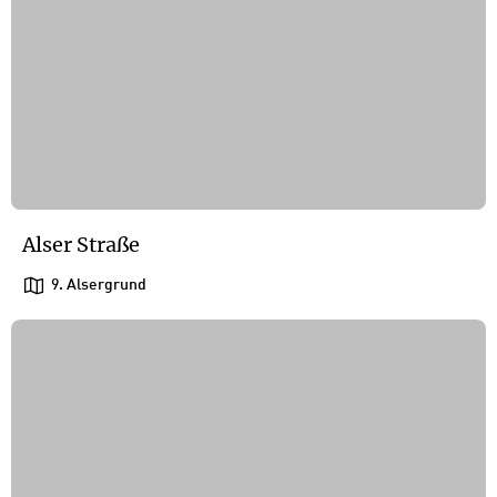
Alser Straße
9. Alsergrund