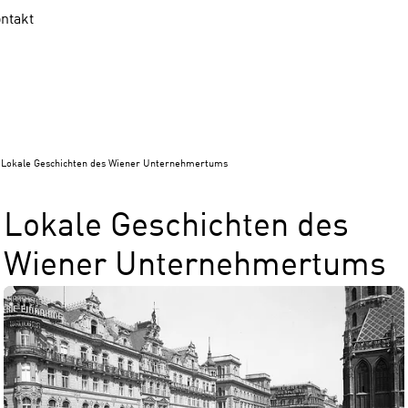
ntakt
Lokale Geschichten des Wiener Unternehmertums
Lokale Geschichten des
Wiener Unternehmertums