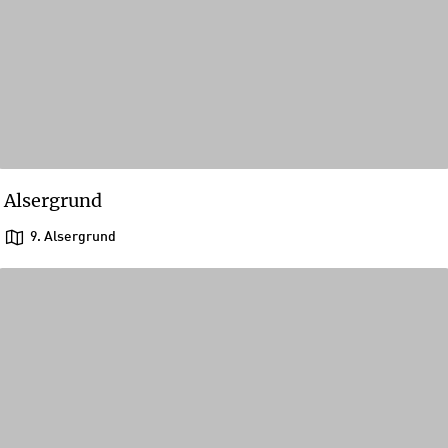
Alsergrund
9. Alsergrund