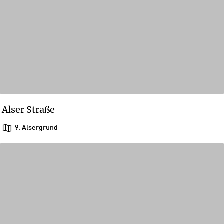
Alser Straße
9. Alsergrund