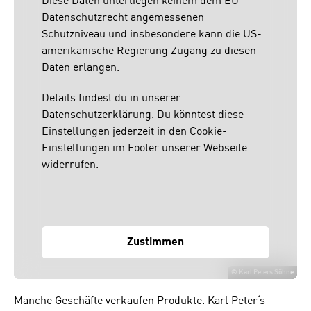
Diese Daten unterliegen keinem dem EU-
Datenschutzrecht angemessenen
Schutzniveau und insbesondere kann die US-
amerikanische Regierung Zugang zu diesen
Daten erlangen.
Details findest du in unserer
Datenschutzerklärung. Du könntest diese
Einstellungen jederzeit in den Cookie-
Einstellungen im Footer unserer Webseite
widerrufen.
Zustimmen
©
Karl Peters Söhne
Manche Geschäfte verkaufen Produkte. Karl Peter‘s