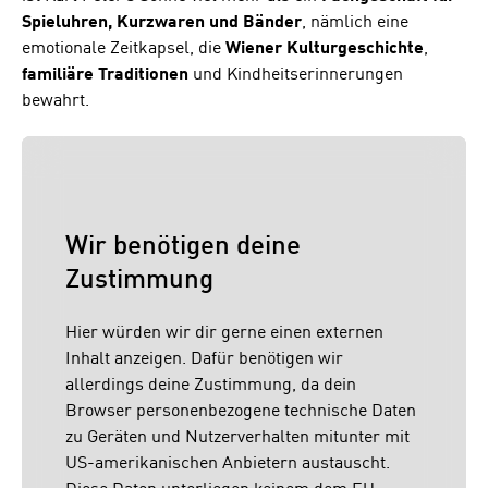
Spieluhren, Kurzwaren und Bänder
, nämlich eine
emotionale Zeitkapsel, die
Wiener
Kulturgeschichte
,
familiäre
Traditionen
und Kindheitserinnerungen
bewahrt.
Wir benötigen deine
Zustimmung
Hier würden wir dir gerne einen externen
Inhalt anzeigen. Dafür benötigen wir
allerdings deine Zustimmung, da dein
Browser personenbezogene technische Daten
zu Geräten und Nutzerverhalten mitunter mit
US-amerikanischen Anbietern austauscht.