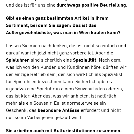
und das ist für uns eine
durchwegs positive Beurteilung
.
Gibt es einen ganz bestimmten Artikel in Ihrem
Sortiment, bei dem Sie sagen: Das ist das
Außergewöhnlichste, was man in Wien kaufen kann?
Lassen Sie mich nachdenken, das ist nicht so einfach und
darauf war ich jetzt nicht ganz vorbereitet. Aber die
Spieluhren
sind sicherlich eine
Spezialität
. Nach dem,
was ich von den Kunden und Kundinnen höre, dürften wir
der einzige Betrieb sein, der sich wirklich als Spezialist
für Spieluhren bezeichnen kann. Sicherlich gibt es
irgendwo eine Spieluhr in einem Souvenirladen oder so,
das ist klar. Aber das, was wir anbieten, ist natürlich
mehr als ein Souvenir. Es ist normalerweise ein
Geschenk, das
besondere Anlässe
erfordert und nicht
nur so im Vorbeigehen gekauft wird.
Sie arbeiten auch mit Kulturinstitutionen zusammen.