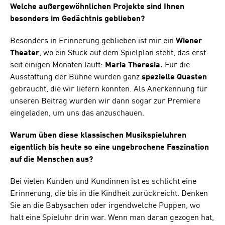
Welche außergewöhnlichen Projekte sind Ihnen
besonders im Gedächtnis geblieben?
Besonders in Erinnerung geblieben ist mir ein
Wiener
Theater
, wo ein Stück auf dem Spielplan steht, das erst
seit einigen Monaten läuft:
Maria Theresia.
Für die
Ausstattung der Bühne wurden ganz
spezielle
Quasten
gebraucht, die wir liefern konnten. Als Anerkennung für
unseren Beitrag wurden wir dann sogar zur Premiere
eingeladen, um uns das anzuschauen.
Warum üben diese klassischen Musikspieluhren
eigentlich bis heute so eine ungebrochene Faszination
auf die Menschen aus?
Bei vielen Kunden und Kundinnen ist es schlicht eine
Erinnerung, die bis in die Kindheit zurückreicht. Denken
Sie an die Babysachen oder irgendwelche Puppen, wo
halt eine Spieluhr drin war. Wenn man daran gezogen hat,