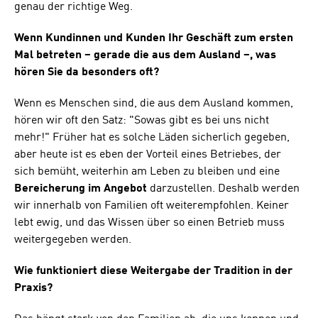
genau der richtige Weg.
Wenn Kundinnen und Kunden Ihr Geschäft zum ersten
Mal betreten – gerade die aus dem Ausland –, was
hören Sie da besonders oft?
Wenn es Menschen sind, die aus dem Ausland kommen,
hören wir oft den Satz: "Sowas gibt es bei uns nicht
mehr!" Früher hat es solche Läden sicherlich gegeben,
aber heute ist es eben der Vorteil eines Betriebes, der
sich bemüht, weiterhin am Leben zu bleiben und eine
Bereicherung im Angebot
darzustellen. Deshalb werden
wir innerhalb von Familien oft weiterempfohlen. Keiner
lebt ewig, und das Wissen über so einen Betrieb muss
weitergegeben werden.
Wie funktioniert diese Weitergabe der Tradition in der
Praxis?