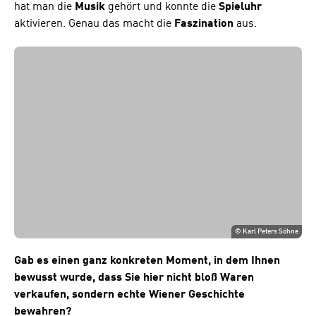
hat man die
Musik
gehört und konnte die
Spieluhr
aktivieren. Genau das macht die
Faszination
aus.
©
Karl Peters Söhne
Gab es einen ganz konkreten Moment, in dem Ihnen
bewusst wurde, dass Sie hier nicht bloß Waren
verkaufen, sondern echte Wiener Geschichte
bewahren?