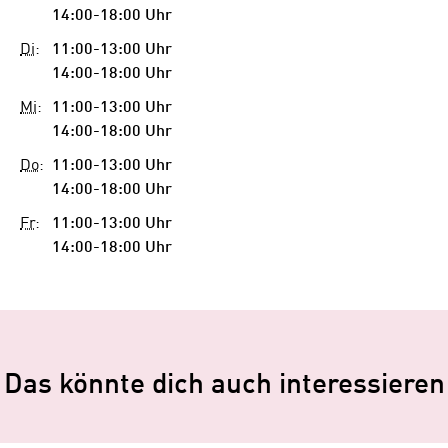
14:00-18:00 Uhr
Di
:
11:00-13:00 Uhr
14:00-18:00 Uhr
Mi
:
11:00-13:00 Uhr
14:00-18:00 Uhr
Do
:
11:00-13:00 Uhr
14:00-18:00 Uhr
Fr
:
11:00-13:00 Uhr
14:00-18:00 Uhr
Das könnte dich auch interessieren