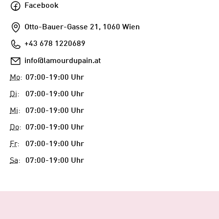
Facebook
Facebook
Addresse
Otto-Bauer-Gasse 21, 1060 Wien
Telefon
+43 678 1220689
E-
info@lamourdupain.at
Mail
Mo
:
07:00-19:00 Uhr
Di
:
07:00-19:00 Uhr
Mi
:
07:00-19:00 Uhr
Do
:
07:00-19:00 Uhr
Fr
:
07:00-19:00 Uhr
Sa
:
07:00-19:00 Uhr