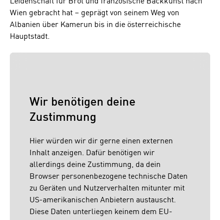
Leidenschaft für Brot und französische Backkunst nach
Wien gebracht hat – geprägt von seinem Weg von
Albanien über Kamerun bis in die österreichische
Hauptstadt.
Wir benötigen deine
Zustimmung
Hier würden wir dir gerne einen externen
Inhalt anzeigen. Dafür benötigen wir
allerdings deine Zustimmung, da dein
Browser personenbezogene technische Daten
zu Geräten und Nutzerverhalten mitunter mit
US-amerikanischen Anbietern austauscht.
Diese Daten unterliegen keinem dem EU-