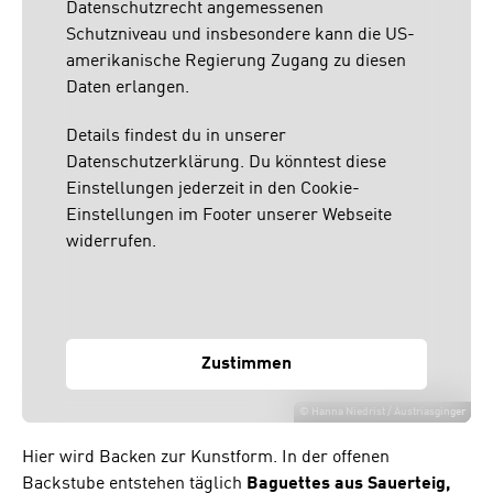
Datenschutzrecht angemessenen
Schutzniveau und insbesondere kann die US-
amerikanische Regierung Zugang zu diesen
Daten erlangen.
Details findest du in unserer
Datenschutzerklärung. Du könntest diese
Einstellungen jederzeit in den Cookie-
Einstellungen im Footer unserer Webseite
widerrufen.
Zustimmen
©
Hanna Niedrist / Austriasginger
Hier wird Backen zur Kunstform. In der offenen
Backstube entstehen täglich
Baguettes aus Sauerteig,