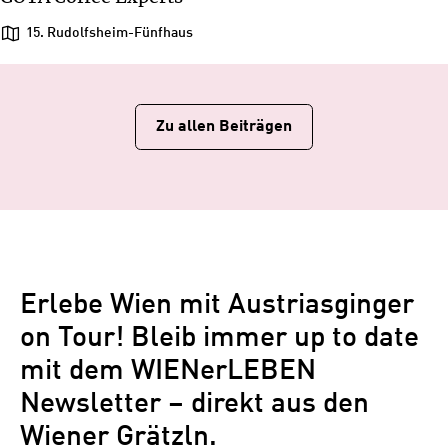
15. Rudolfsheim-Fünfhaus
Zu allen Beiträgen
Erlebe Wien mit Austriasginger
on Tour! Bleib immer up to date
mit dem WIENerLEBEN
Newsletter – direkt aus den
Wiener Grätzln.