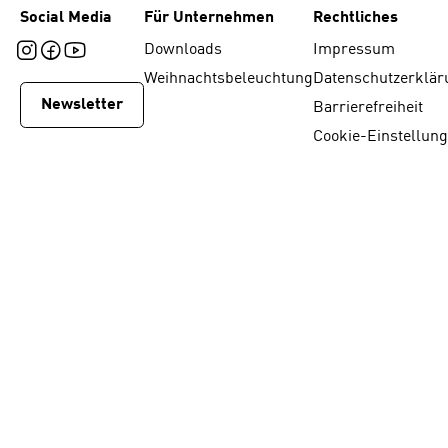
Social Media
Für Unternehmen
Rechtliches
Downloads
Impressum
Weihnachtsbeleuchtung
Datenschutzerklär
Newsletter
Barrierefreiheit
Cookie-Einstellun