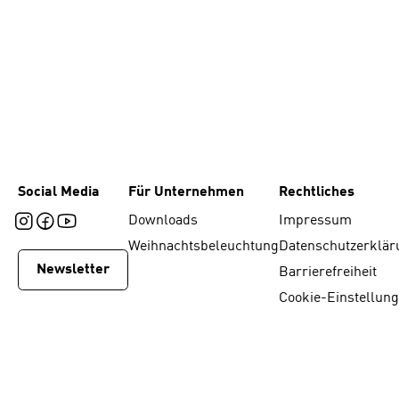
Social Media
Für Unternehmen
Rechtliches
Downloads
Impressum
Weihnachtsbeleuchtung
Datenschutzerklär
Newsletter
Barrierefreiheit
Cookie-Einstellun