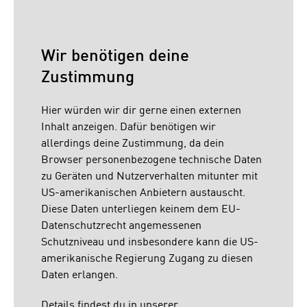
Wir benötigen deine
Zustimmung
Hier würden wir dir gerne einen externen
Inhalt anzeigen. Dafür benötigen wir
allerdings deine Zustimmung, da dein
Browser personenbezogene technische Daten
zu Geräten und Nutzerverhalten mitunter mit
US-amerikanischen Anbietern austauscht.
Diese Daten unterliegen keinem dem EU-
Datenschutzrecht angemessenen
Schutzniveau und insbesondere kann die US-
amerikanische Regierung Zugang zu diesen
Daten erlangen.
Details findest du in unserer