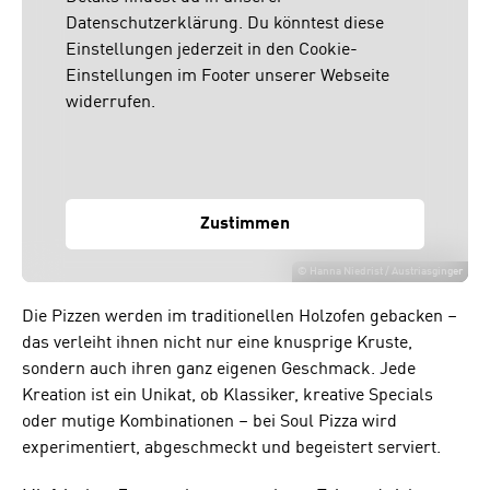
Datenschutzerklärung. Du könntest diese
Einstellungen jederzeit in den Cookie-
Einstellungen im Footer unserer Webseite
widerrufen.
Zustimmen
©
Hanna Niedrist / Austriasginger
Die Pizzen werden im traditionellen Holzofen gebacken –
das verleiht ihnen nicht nur eine knusprige Kruste,
sondern auch ihren ganz eigenen Geschmack. Jede
Kreation ist ein Unikat, ob Klassiker, kreative Specials
oder mutige Kombinationen – bei Soul Pizza wird
experimentiert, abgeschmeckt und begeistert serviert.