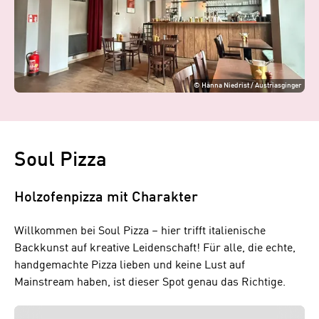
©
Hanna Niedrist / Austriasginger
Soul Pizza
Holzofenpizza mit Charakter
Willkommen bei Soul Pizza – hier trifft italienische
Backkunst auf kreative Leidenschaft! Für alle, die echte,
handgemachte Pizza lieben und keine Lust auf
Mainstream haben, ist dieser Spot genau das Richtige.