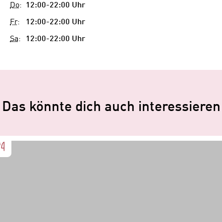
Do
:
12:00-22:00 Uhr
Fr
:
12:00-22:00 Uhr
Sa
:
12:00-22:00 Uhr
Das könnte dich auch interessieren