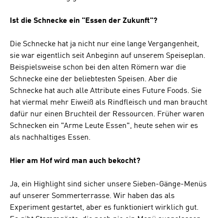
Ist die Schnecke ein "Essen der Zukunft"?
Die Schnecke hat ja nicht nur eine lange Vergangenheit,
sie war eigentlich seit Anbeginn auf unserem Speiseplan.
Beispielsweise schon bei den alten Römern war die
Schnecke eine der beliebtesten Speisen. Aber die
Schnecke hat auch alle Attribute eines Future Foods. Sie
hat viermal mehr Eiweiß als Rindfleisch und man braucht
dafür nur einen Bruchteil der Ressourcen. Früher waren
Schnecken ein "Arme Leute Essen", heute sehen wir es
als nachhaltiges Essen.
Hier am Hof wird man auch bekocht?
Ja, ein Highlight sind sicher unsere Sieben-Gänge-Menüs
auf unserer Sommerterrasse. Wir haben das als
Experiment gestartet, aber es funktioniert wirklich gut.