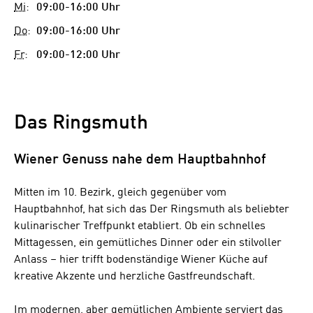
Mi
:
09:00-16:00 Uhr
Do
:
09:00-16:00 Uhr
Fr
:
09:00-12:00 Uhr
Das Ringsmuth
Wiener Genuss nahe dem Hauptbahnhof
Mitten im 10. Bezirk, gleich gegenüber vom
Hauptbahnhof, hat sich das Der Ringsmuth als beliebter
kulinarischer Treffpunkt etabliert. Ob ein schnelles
Mittagessen, ein gemütliches Dinner oder ein stilvoller
Anlass – hier trifft bodenständige Wiener Küche auf
kreative Akzente und herzliche Gastfreundschaft.
Im modernen, aber gemütlichen Ambiente serviert das