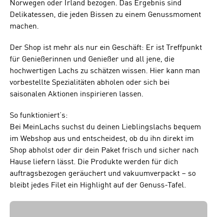
Norwegen oder Irland bezogen. Das Ergebnis sind
Delikatessen, die jeden Bissen zu einem Genussmoment
machen.
Der Shop ist mehr als nur ein Geschäft: Er ist Treffpunkt
für Genießerinnen und Genießer und all jene, die
hochwertigen Lachs zu schätzen wissen. Hier kann man
vorbestellte Spezialitäten abholen oder sich bei
saisonalen Aktionen inspirieren lassen.
So funktioniert’s:
Bei MeinLachs suchst du deinen Lieblingslachs bequem
im Webshop aus und entscheidest, ob du ihn direkt im
Shop abholst oder dir dein Paket frisch und sicher nach
Hause liefern lässt. Die Produkte werden für dich
auftragsbezogen geräuchert und vakuumverpackt – so
bleibt jedes Filet ein Highlight auf der Genuss-Tafel.