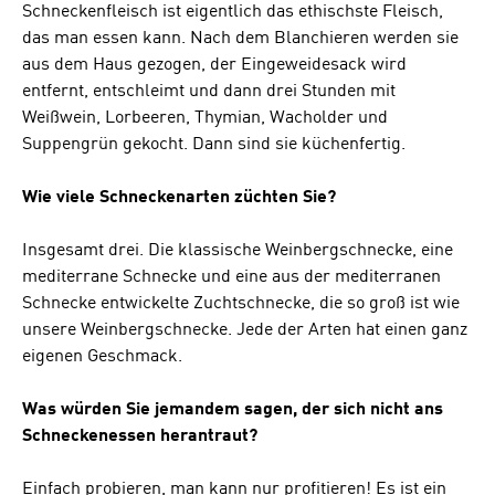
Schneckenfleisch ist eigentlich das ethischste Fleisch,
das man essen kann. Nach dem Blanchieren werden sie
aus dem Haus gezogen, der Eingeweidesack wird
entfernt, entschleimt und dann drei Stunden mit
Weißwein, Lorbeeren, Thymian, Wacholder und
Suppengrün gekocht. Dann sind sie küchenfertig.
Wie viele Schneckenarten züchten Sie?
Insgesamt drei. Die klassische Weinbergschnecke, eine
mediterrane Schnecke und eine aus der mediterranen
Schnecke entwickelte Zuchtschnecke, die so groß ist wie
unsere Weinbergschnecke. Jede der Arten hat einen ganz
eigenen Geschmack.
Was würden Sie jemandem sagen, der sich nicht ans
Schneckenessen herantraut?
Einfach probieren, man kann nur profitieren! Es ist ein