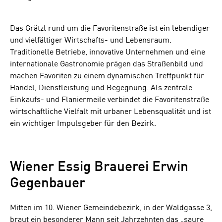
Das Grätzl rund um die Favoritenstraße ist ein lebendiger
und vielfältiger Wirtschafts- und Lebensraum.
Traditionelle Betriebe, innovative Unternehmen und eine
internationale Gastronomie prägen das Straßenbild und
machen Favoriten zu einem dynamischen Treffpunkt für
Handel, Dienstleistung und Begegnung. Als zentrale
Einkaufs- und Flaniermeile verbindet die Favoritenstraße
wirtschaftliche Vielfalt mit urbaner Lebensqualität und ist
ein wichtiger Impulsgeber für den Bezirk.
Wiener Essig Brauerei Erwin
Gegenbauer
Mitten im 10. Wiener Gemeindebezirk, in der Waldgasse 3,
braut ein besonderer Mann seit Jahrzehnten das „saure