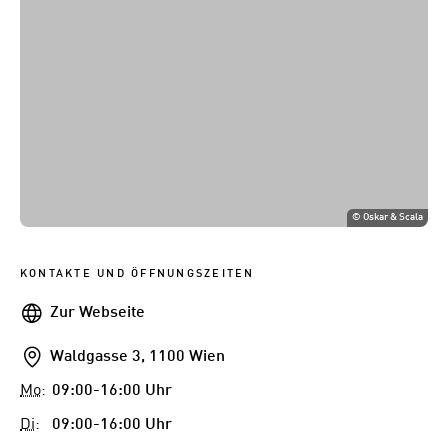
©
Oskar & Scala
KONTAKTE UND ÖFFNUNGSZEITEN
Webseite
Zur Webseite
Addresse
Waldgasse 3, 1100 Wien
Mo
:
09:00-16:00 Uhr
Di
:
09:00-16:00 Uhr