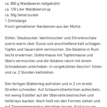
ca. 800 g Waldbeeren tiefgekühlt
ca. 1/8 Liter Waldbeersirup
ca. 50g Gelierzucker
1 Zimtstange
frisch gemahlener Kardamom aus der Mühle
Dotter, Staubzucker, Vanillinzucker und Zitronenschale
zuerst warm über Dunst und anschließend kalt schlagen.
Topfen und Sauerrahm vermischen. Die Gelatine in Rum
leicht erwärmen. Dottermasse mit Topfenmasse und
Obers vermischen und die Gelatine rasch mit einem
Schneebesen unterheben. In vorgekühltes Geschirr füllen
und ca. 2 Stunden kaltstellen.
Den fertigen Blätterteig aufrollen und in 2 cm breite
Streifen schneiden. Auf Schaumrollenformen aufwickeln,
mit wenig Eidotter auf der Oberseite bestreichen und
hellbraun backen. Noch heiß von den Formen ziehen und