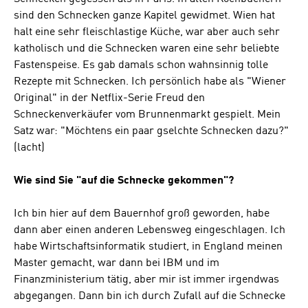
sind den Schnecken ganze Kapitel gewidmet. Wien hat
halt eine sehr fleischlastige Küche, war aber auch sehr
katholisch und die Schnecken waren eine sehr beliebte
Fastenspeise. Es gab damals schon wahnsinnig tolle
Rezepte mit Schnecken. Ich persönlich habe als "Wiener
Original" in der Netflix-Serie Freud den
Schneckenverkäufer vom Brunnenmarkt gespielt. Mein
Satz war: "Möchtens ein paar gselchte Schnecken dazu?"
(lacht)
Wie sind Sie "auf die Schnecke gekommen"?
Ich bin hier auf dem Bauernhof groß geworden, habe
dann aber einen anderen Lebensweg eingeschlagen. Ich
habe Wirtschaftsinformatik studiert, in England meinen
Master gemacht, war dann bei IBM und im
Finanzministerium tätig, aber mir ist immer irgendwas
abgegangen. Dann bin ich durch Zufall auf die Schnecke