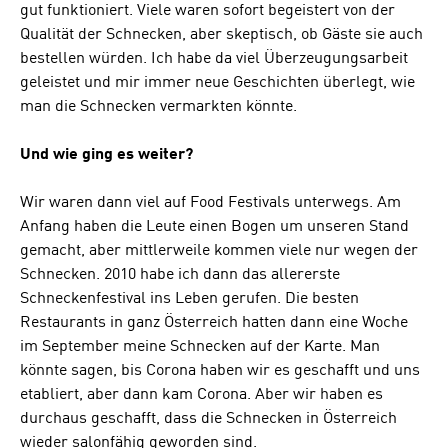
gut funktioniert. Viele waren sofort begeistert von der
Qualität der Schnecken, aber skeptisch, ob Gäste sie auch
bestellen würden. Ich habe da viel Überzeugungsarbeit
geleistet und mir immer neue Geschichten überlegt, wie
man die Schnecken vermarkten könnte.
Und wie ging es weiter?
Wir waren dann viel auf Food Festivals unterwegs. Am
Anfang haben die Leute einen Bogen um unseren Stand
gemacht, aber mittlerweile kommen viele nur wegen der
Schnecken. 2010 habe ich dann das allererste
Schneckenfestival ins Leben gerufen. Die besten
Restaurants in ganz Österreich hatten dann eine Woche
im September meine Schnecken auf der Karte. Man
könnte sagen, bis Corona haben wir es geschafft und uns
etabliert, aber dann kam Corona. Aber wir haben es
durchaus geschafft, dass die Schnecken in Österreich
wieder salonfähig geworden sind.