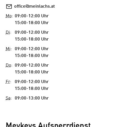
E-
office@meinlachs.at
Mail
Mo
:
09:00-12:00 Uhr
15:00-18:00 Uhr
Di
:
09:00-12:00 Uhr
15:00-18:00 Uhr
Mi
:
09:00-12:00 Uhr
15:00-18:00 Uhr
Do
:
09:00-12:00 Uhr
15:00-18:00 Uhr
Fr
:
09:00-12:00 Uhr
15:00-18:00 Uhr
Sa
:
09:00-13:00 Uhr
Meykeys Aufsperrdienst