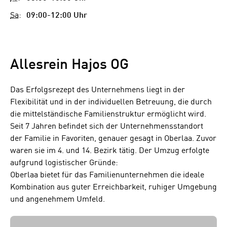
Sa
:
09:00-12:00 Uhr
Allesrein Hajos OG
Das Erfolgsrezept des Unternehmens liegt in der
Flexibilität und in der individuellen Betreuung, die durch
die mittelständische Familienstruktur ermöglicht wird.
Seit 7 Jahren befindet sich der Unternehmensstandort
der Familie in Favoriten, genauer gesagt in Oberlaa. Zuvor
waren sie im 4. und 14. Bezirk tätig. Der Umzug erfolgte
aufgrund logistischer Gründe:
Oberlaa bietet für das Familienunternehmen die ideale
Kombination aus guter Erreichbarkeit, ruhiger Umgebung
und angenehmem Umfeld.