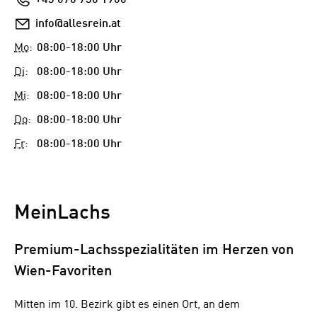
E-
info@allesrein.at
Mail
Mo
:
08:00-18:00 Uhr
Di
:
08:00-18:00 Uhr
Mi
:
08:00-18:00 Uhr
Do
:
08:00-18:00 Uhr
Fr
:
08:00-18:00 Uhr
MeinLachs
Premium-Lachsspezialitäten im Herzen von
Wien-Favoriten
Mitten im 10. Bezirk gibt es einen Ort, an dem