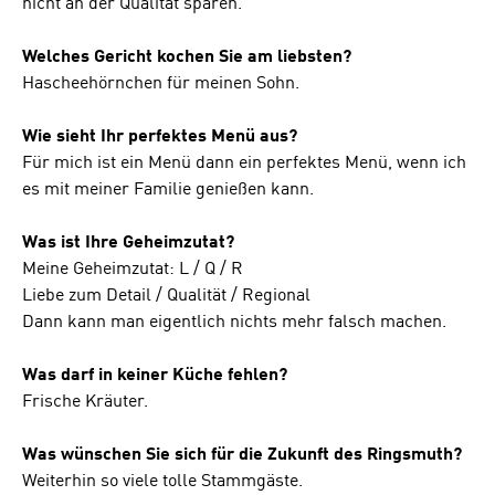
nicht an der Qualität sparen.
Welches Gericht kochen Sie am liebsten?
Hascheehörnchen für meinen Sohn.
Wie sieht Ihr perfektes Menü aus?
Für mich ist ein Menü dann ein perfektes Menü, wenn ich
es mit meiner Familie genießen kann.
Was ist Ihre Geheimzutat?
Meine Geheimzutat: L / Q / R
Liebe zum Detail / Qualität / Regional
Dann kann man eigentlich nichts mehr falsch machen.
Was darf in keiner Küche fehlen?
Frische Kräuter.
Was wünschen Sie sich für die Zukunft des Ringsmuth?
Weiterhin so viele tolle Stammgäste.