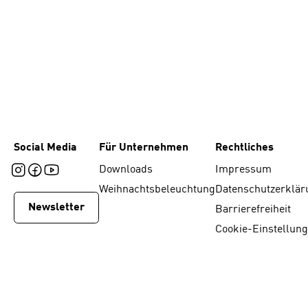
Social Media
Für Unternehmen
Rechtliches
Downloads
Impressum
Weihnachtsbeleuchtung
Datenschutzerklär
Newsletter
Barrierefreiheit
Cookie-Einstellun