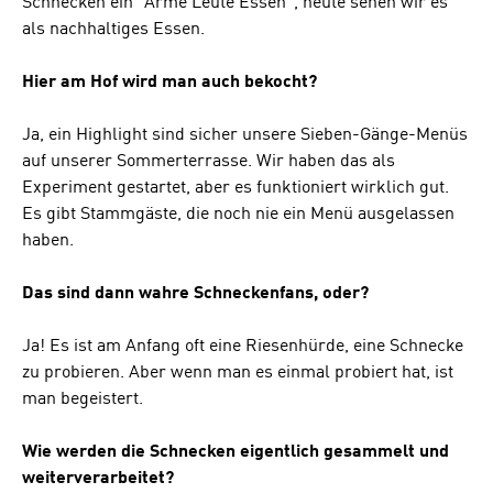
Schnecken ein "Arme Leute Essen", heute sehen wir es
als nachhaltiges Essen.
Hier am Hof wird man auch bekocht?
Ja, ein Highlight sind sicher unsere Sieben-Gänge-Menüs
auf unserer Sommerterrasse. Wir haben das als
Experiment gestartet, aber es funktioniert wirklich gut.
Es gibt Stammgäste, die noch nie ein Menü ausgelassen
haben.
Das sind dann wahre Schneckenfans, oder?
Ja! Es ist am Anfang oft eine Riesenhürde, eine Schnecke
zu probieren. Aber wenn man es einmal probiert hat, ist
man begeistert.
Wie werden die Schnecken eigentlich gesammelt und
weiterverarbeitet?