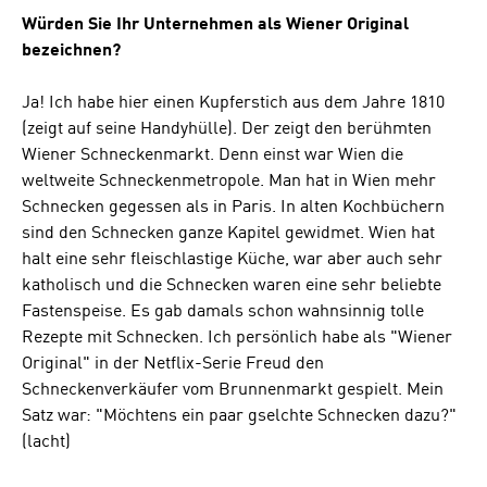
Würden Sie Ihr Unternehmen als Wiener Original
bezeichnen?
Ja! Ich habe hier einen Kupferstich aus dem Jahre 1810
(zeigt auf seine Handyhülle). Der zeigt den berühmten
Wiener Schneckenmarkt. Denn einst war Wien die
weltweite Schneckenmetropole. Man hat in Wien mehr
Schnecken gegessen als in Paris. In alten Kochbüchern
sind den Schnecken ganze Kapitel gewidmet. Wien hat
halt eine sehr fleischlastige Küche, war aber auch sehr
katholisch und die Schnecken waren eine sehr beliebte
Fastenspeise. Es gab damals schon wahnsinnig tolle
Rezepte mit Schnecken. Ich persönlich habe als "Wiener
Original" in der Netflix-Serie Freud den
Schneckenverkäufer vom Brunnenmarkt gespielt. Mein
Satz war: "Möchtens ein paar gselchte Schnecken dazu?"
(lacht)