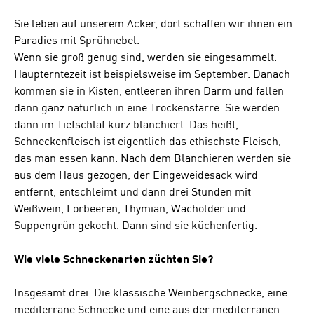
Sie leben auf unserem Acker, dort schaffen wir ihnen ein
Paradies mit Sprühnebel.
Wenn sie groß genug sind, werden sie eingesammelt.
Haupterntezeit ist beispielsweise im September. Danach
kommen sie in Kisten, entleeren ihren Darm und fallen
dann ganz natürlich in eine Trockenstarre. Sie werden
dann im Tiefschlaf kurz blanchiert. Das heißt,
Schneckenfleisch ist eigentlich das ethischste Fleisch,
das man essen kann. Nach dem Blanchieren werden sie
aus dem Haus gezogen, der Eingeweidesack wird
entfernt, entschleimt und dann drei Stunden mit
Weißwein, Lorbeeren, Thymian, Wacholder und
Suppengrün gekocht. Dann sind sie küchenfertig.
Wie viele Schneckenarten züchten Sie?
Insgesamt drei. Die klassische Weinbergschnecke, eine
mediterrane Schnecke und eine aus der mediterranen