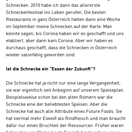
Schnecken. 2010 habe ich dann das allererste
Schneckenfestival ins Leben gerufen. Die besten
Restaurants in ganz Österreich hatten dann eine Woche
im September meine Schnecken auf der Karte. Man
könnte sagen, bis Corona haben wir es geschafft und uns
etabliert, aber dann kam Corona. Aber wir haben es
durchaus geschafft, dass die Schnecken in Österreich
wieder salonfähig geworden sind.
Ist die Schnecke ein "Essen der Zukunft"?
Die Schnecke hat ja nicht nur eine lange Vergangenheit,
sie war eigentlich seit Anbeginn auf unserem Speiseplan.
Beispielsweise schon bei den alten Römern war die
Schnecke eine der beliebtesten Speisen. Aber die
Schnecke hat auch alle Attribute eines Future Foods. Sie
hat viermal mehr Eiweiß als Rindfleisch und man braucht
dafür nur einen Bruchteil der Ressourcen. Früher waren