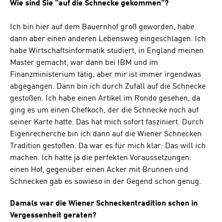
Wie sind Sie "auf die Schnecke gekommen"?
Ich bin hier auf dem Bauernhof groß geworden, habe
dann aber einen anderen Lebensweg eingeschlagen. Ich
habe Wirtschaftsinformatik studiert, in England meinen
Master gemacht, war dann bei IBM und im
Finanzministerium tätig, aber mir ist immer irgendwas
abgegangen. Dann bin ich durch Zufall auf die Schnecke
gestoßen. Ich habe einen Artikel im Rondo gesehen, da
ging es um einen Chefkoch, der die Schnecke noch auf
seiner Karte hatte. Das hat mich sofort fasziniert. Durch
Eigenrecherche bin ich dann auf die Wiener Schnecken
Tradition gestoßen. Da war es für mich klar: Das will ich
machen. Ich hatte ja die perfekten Voraussetzungen:
einen Hof, gegenüber einen Acker mit Brunnen und
Schnecken gab es sowieso in der Gegend schon genug.
Damals war die Wiener Schneckentradition schon in
Vergessenheit geraten?