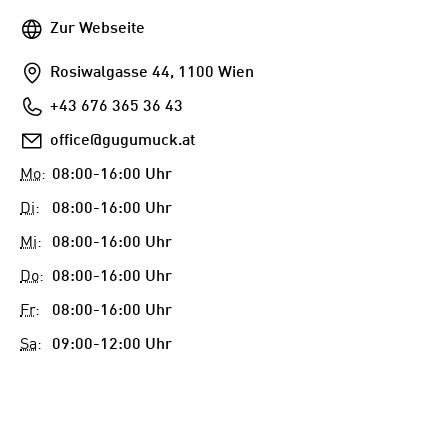
Webseite
Zur Webseite
Addresse
Rosiwalgasse 44, 1100 Wien
Telefon
+43 676 365 36 43
E-
office@gugumuck.at
Mail
Mo
:
08:00-16:00 Uhr
Di
:
08:00-16:00 Uhr
Mi
:
08:00-16:00 Uhr
Do
:
08:00-16:00 Uhr
Fr
:
08:00-16:00 Uhr
Sa
:
09:00-12:00 Uhr