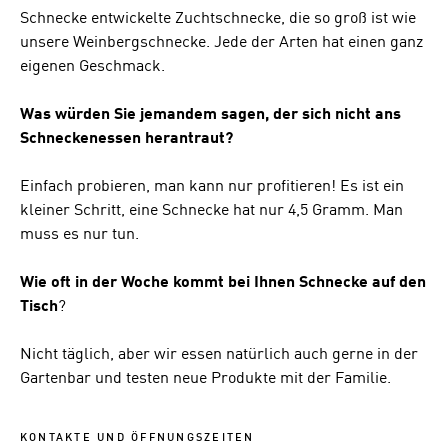
Schnecke entwickelte Zuchtschnecke, die so groß ist wie
unsere Weinbergschnecke. Jede der Arten hat einen ganz
eigenen Geschmack.
Was würden Sie jemandem sagen, der sich nicht ans
Schneckenessen herantraut?
Einfach probieren, man kann nur profitieren! Es ist ein
kleiner Schritt, eine Schnecke hat nur 4,5 Gramm. Man
muss es nur tun.
Wie oft in der Woche kommt bei Ihnen Schnecke auf den
Tisch
?
Nicht täglich, aber wir essen natürlich auch gerne in der
Gartenbar und testen neue Produkte mit der Familie.
KONTAKTE UND ÖFFNUNGSZEITEN