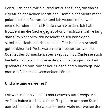
Genau, ich habe mir ein Produkt ausgesucht, für das es
eigentlich gar keinen Markt gab. Damals hat nichts mehr
polarisiert als Schnecken und ich wusste nicht, wer
meine Kundinnen und Kunden sein würden. Ich habe
trotzdem an die Sache geglaubt und mich zwei Jahre lang
damit im Nebenerwerb beschäftigt. Ich habe dann
sämtliche Haubenköche besucht. Das hat dann schnell
gut funktioniert. Viele waren sofort begeistert von der
Qualität der Schnecken, aber skeptisch, ob Gäste sie auch
bestellen würden. Ich habe da viel Überzeugungsarbeit
geleistet und mir immer neue Geschichten überlegt, wie
man die Schnecken vermarkten könnte.
Und wie ging es weiter?
Wir waren dann viel auf Food Festivals unterwegs. Am
Anfang haben die Leute einen Bogen um unseren Stand
gemacht, aber mittlerweile kommen viele nur wegen der