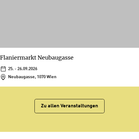
Flaniermarkt Neubaugasse
25. - 26.09.2026
Neubaugasse, 1070 Wien
Zu allen Veranstaltungen