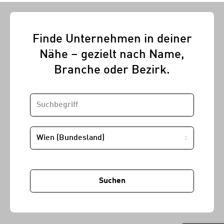
Finde Unternehmen in deiner
Nähe – gezielt nach Name,
Branche oder Bezirk.
SUCHBEGRIFF
STANDORT
Suchen