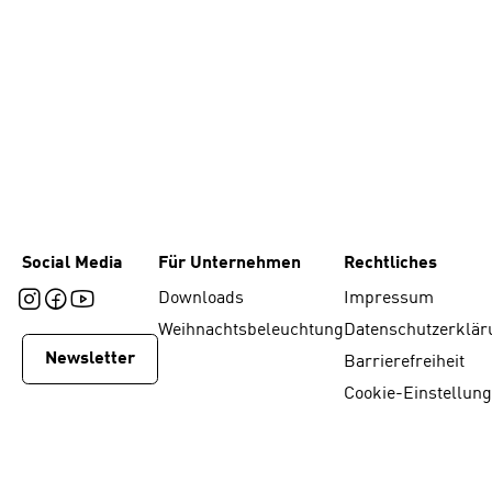
Social Media
Für Unternehmen
Rechtliches
Downloads
Impressum
Weihnachtsbeleuchtung
Datenschutzerklär
Newsletter
Barrierefreiheit
Cookie-Einstellun