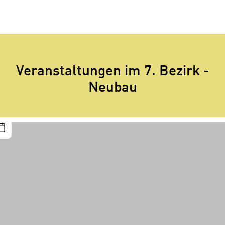
Veranstaltungen im 7. Bezirk -
Neubau