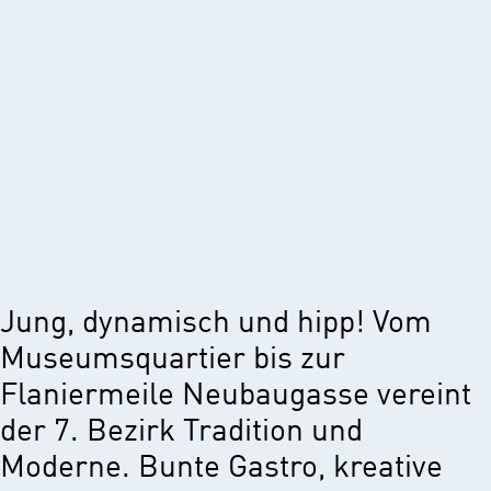
Jung, dynamisch und hipp! Vom
Museumsquartier bis zur
Flaniermeile Neubaugasse vereint
der 7. Bezirk Tradition und
Moderne. Bunte Gastro, kreative