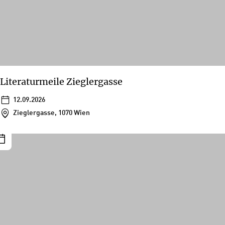
Literaturmeile Zieglergasse
12.09.2026
Zieglergasse, 1070 Wien