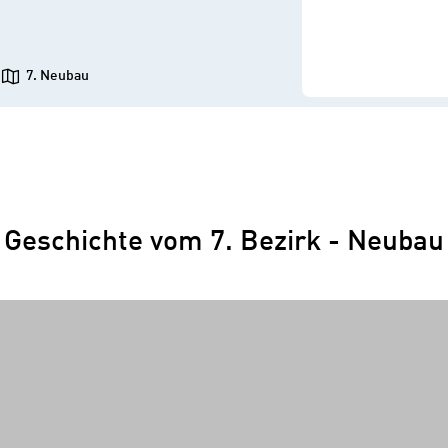
7. Neubau
Geschichte vom 7. Bezirk - Neubau