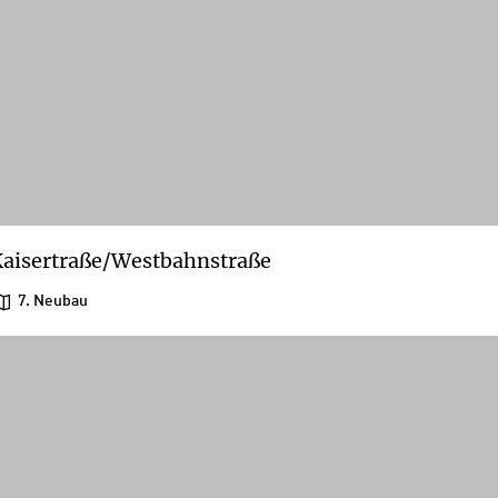
aisertraße/Westbahnstraße
7. Neubau