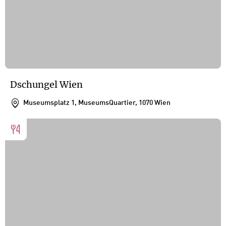
Dschungel Wien
Museumsplatz 1, MuseumsQuartier, 1070 Wien