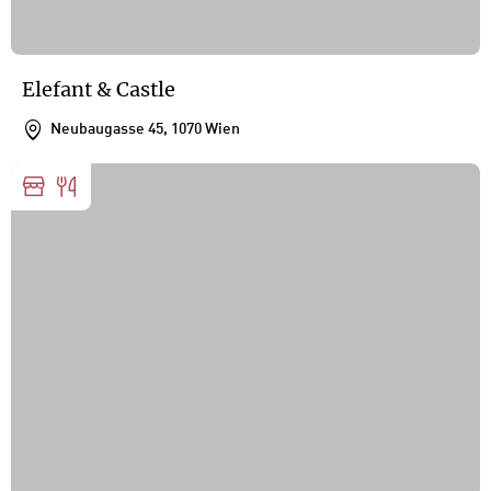
Elefant & Castle
Neubaugasse 45, 1070 Wien