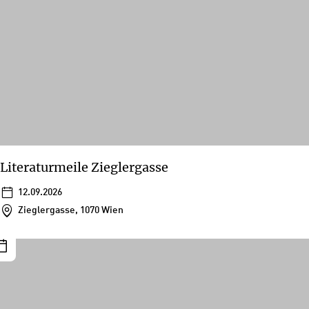
Literaturmeile Zieglergasse
12.09.2026
Zieglergasse, 1070 Wien