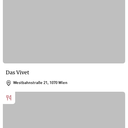
Das Vivet
Westbahnstraße 21, 1070 Wien