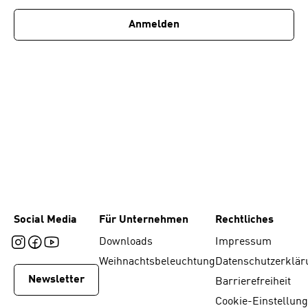
Anmelden
Social Media
Für Unternehmen
Rechtliches
Downloads
Impressum
Weihnachtsbeleuchtung
Datenschutzerklär
Newsletter
Barrierefreiheit
Cookie-Einstellun