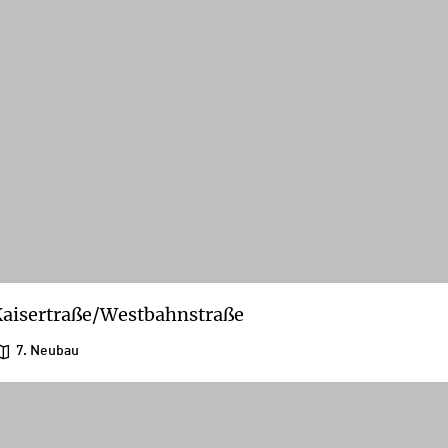
aisertraße/Westbahnstraße
7. Neubau