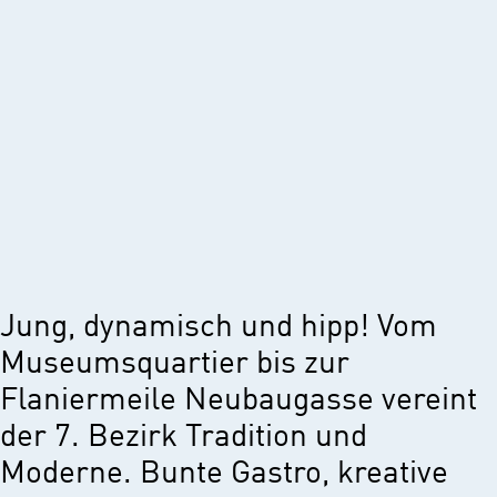
Jung, dynamisch und hipp! Vom
Museumsquartier bis zur
Flaniermeile Neubaugasse vereint
der 7. Bezirk Tradition und
Moderne. Bunte Gastro, kreative