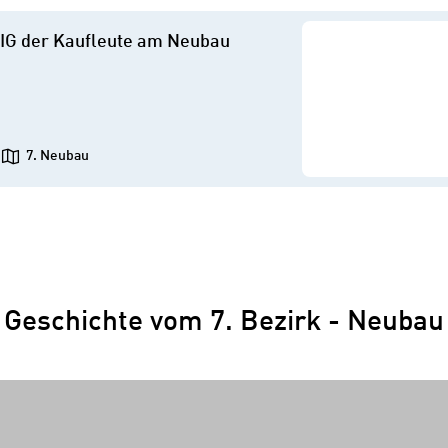
IG der Kaufleute am Neubau
7. Neubau
Geschichte vom 7. Bezirk - Neubau