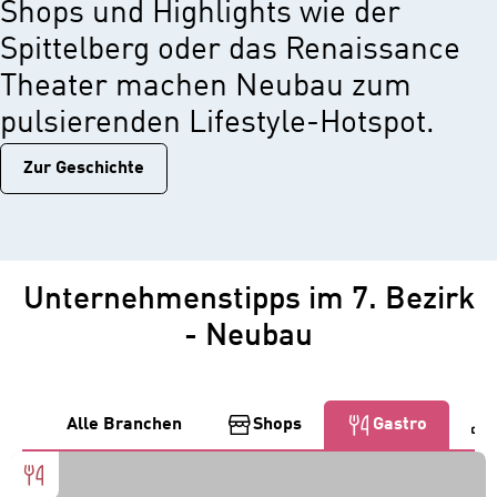
Shops und Highlights wie der
Spittelberg oder das Renaissance
Theater machen Neubau zum
pulsierenden Lifestyle-Hotspot.
Zur Geschichtе
Unternehmenstipps im 7. Bezirk
- Neubau
Alle Branchen
Shops
Gastro