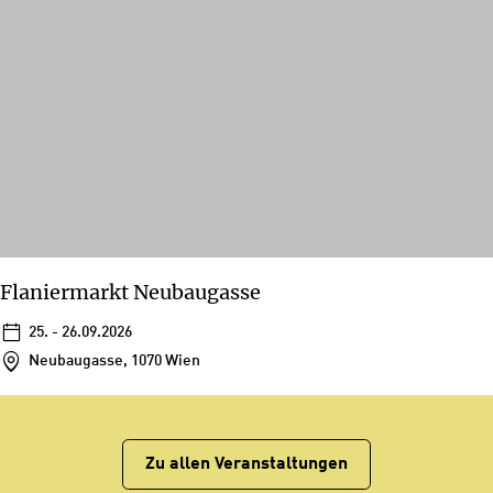
Flaniermarkt Neubaugasse
25. - 26.09.2026
Neubaugasse, 1070 Wien
Zu allen Veranstaltungen