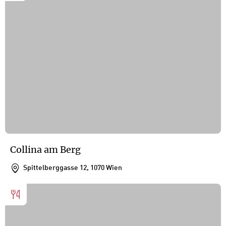
Collina am Berg
Spittelberggasse 12, 1070 Wien