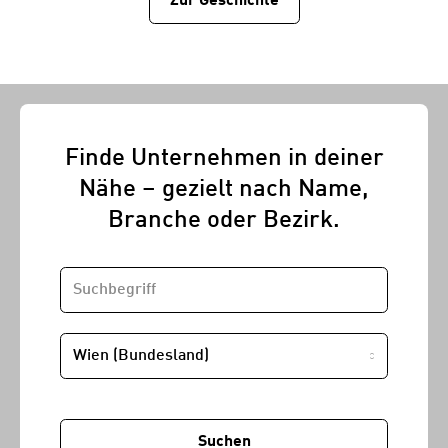
Zur Geschichtе
Finde Unternehmen in deiner
Nähe – gezielt nach Name,
Branche oder Bezirk.
SUCHBEGRIFF
STANDORT
Suchen