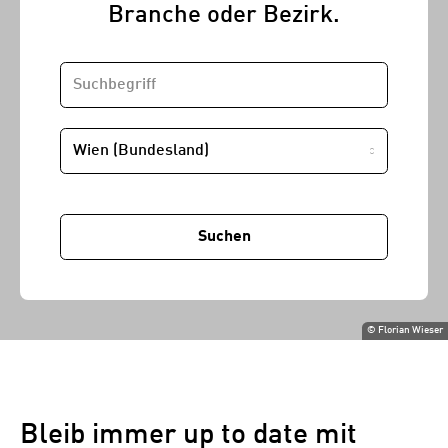
Branche oder Bezirk.
SUCHBEGRIFF
STANDORT
Suchen
©
Florian Wieser
Bleib immer up to date mit