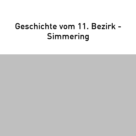
Geschichte vom 11. Bezirk -
Simmering