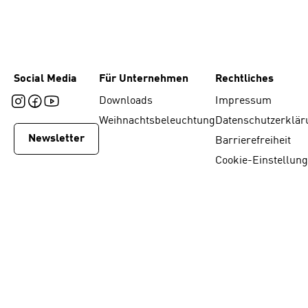
Social Media
Für Unternehmen
Rechtliches
Downloads
Impressum
Weihnachtsbeleuchtung
Datenschutzerklär
Newsletter
Barrierefreiheit
Cookie-Einstellun