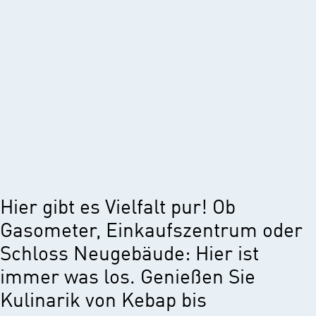
Hier gibt es Vielfalt pur! Ob
Gasometer, Einkaufszentrum oder
Schloss Neugebäude: Hier ist
immer was los. Genießen Sie
Kulinarik von Kebap bis