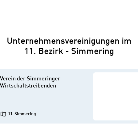
Unternehmensvereinigungen im
11. Bezirk - Simmering
Verein der Simmeringer
Wirtschaftstreibenden
11. Simmering