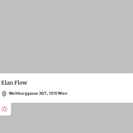
Elan Flow
Weihburggasse 30/1, 1010 Wien