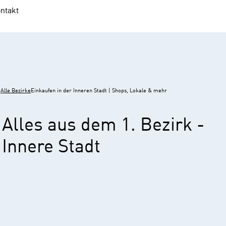
ntakt
Alle Bezirke
Einkaufen in der Inneren Stadt | Shops, Lokale & mehr
Alles aus dem 1. Bezirk -
Innere Stadt