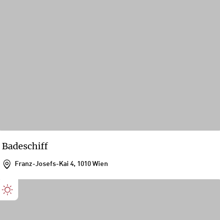
Badeschiff
Franz-Josefs-Kai 4, 1010 Wien