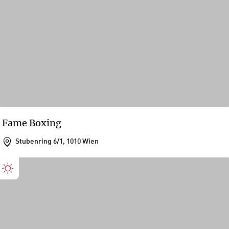
Fame Boxing
Stubenring 6/1, 1010 Wien