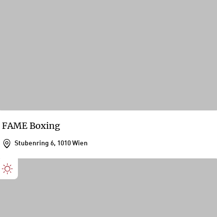
FAME Boxing
Stubenring 6, 1010 Wien