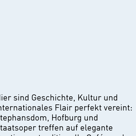
ier sind Geschichte, Kultur und
nternationales Flair perfekt vereint:
tephansdom, Hofburg und
taatsoper treffen auf elegante