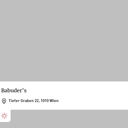
Babuder’s
Tiefer Graben 22, 1010 Wien