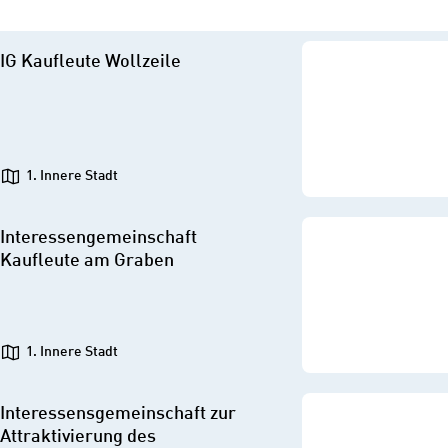
IG Kaufleute Wollzeile
1. Innere Stadt
Interessengemeinschaft
Kaufleute am Graben
1. Innere Stadt
Interessensgemeinschaft zur
Attraktivierung des