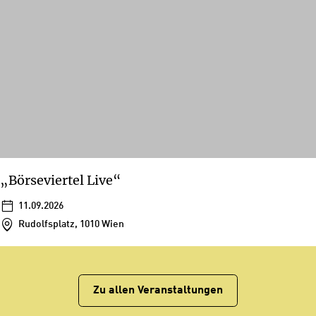
„Börseviertel Live“
11.09.2026
Rudolfsplatz, 1010 Wien
Zu allen Veranstaltungen