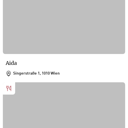
Aida
Singerstraße 1, 1010 Wien