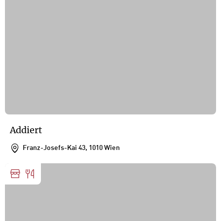
Addiert
Franz-Josefs-Kai 43, 1010 Wien