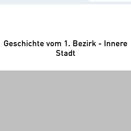
Geschichte vom 1. Bezirk - Innere
Stadt