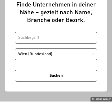
Finde Unternehmen in deiner
Nähe – gezielt nach Name,
Branche oder Bezirk.
SUCHBEGRIFF
STANDORT
Suchen
©
Florian Wieser