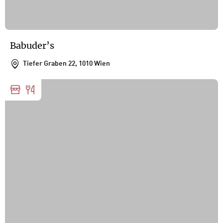
Babuder’s
Tiefer Graben 22, 1010 Wien