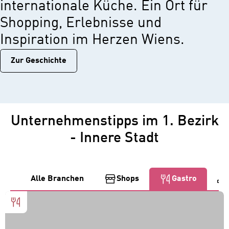
internationale Küche. Ein Ort für
Shopping, Erlebnisse und
Inspiration im Herzen Wiens.
Zur Geschichtе
Unternehmenstipps im 1. Bezirk
- Innere Stadt
Alle Branchen
Shops
Gastro