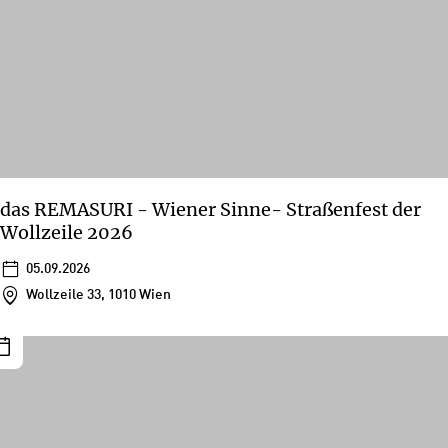
das REMASURI - Wiener Sinne- Straßenfest der
Wollzeile 2026
05.09.2026
Wollzeile 33, 1010 Wien