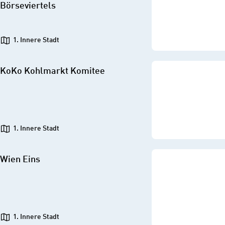
Börseviertels
1. Innere Stadt
KoKo Kohlmarkt Komitee
1. Innere Stadt
Wien Eins
1. Innere Stadt