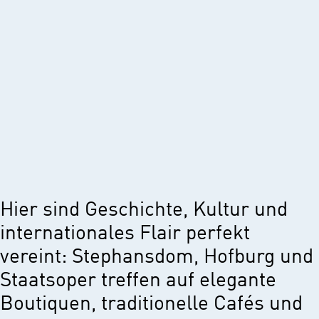
Hier sind Geschichte, Kultur und
internationales Flair perfekt
vereint: Stephansdom, Hofburg und
Staatsoper treffen auf elegante
Boutiquen, traditionelle Cafés und