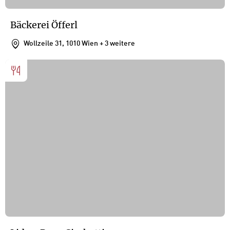
Bäckerei Öfferl
Wollzeile 31, 1010 Wien
+ 3 weitere