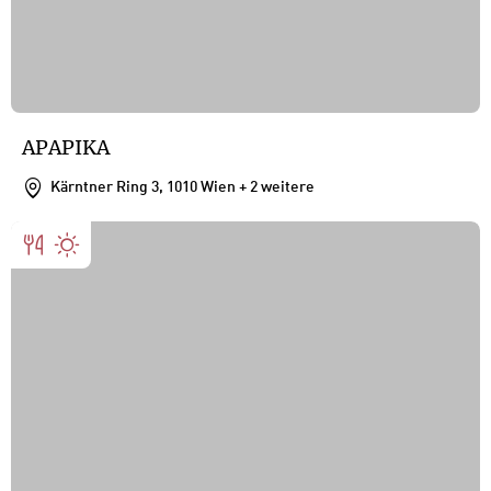
APAPIKA
Kärntner Ring 3, 1010 Wien
+ 2 weitere