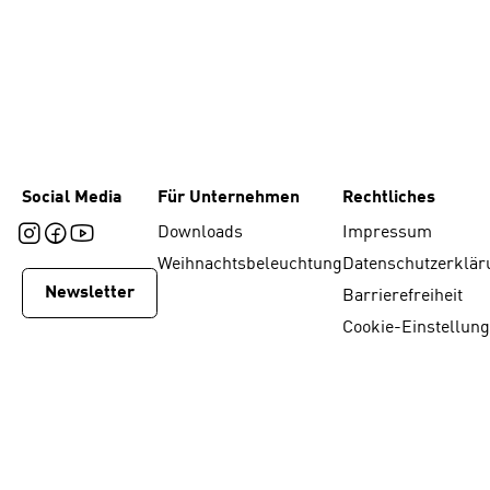
Social Media
Für Unternehmen
Rechtliches
Downloads
Impressum
Weihnachtsbeleuchtung
Datenschutzerklär
Newsletter
Barrierefreiheit
Cookie-Einstellun