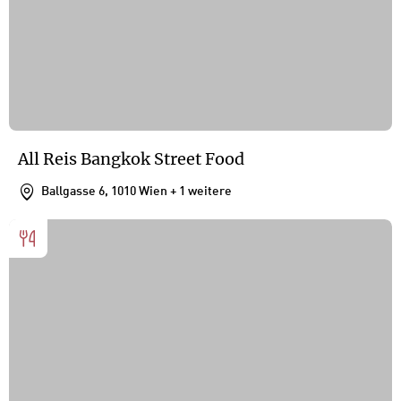
All Reis Bangkok Street Food
Ballgasse 6, 1010 Wien
+ 1 weitere