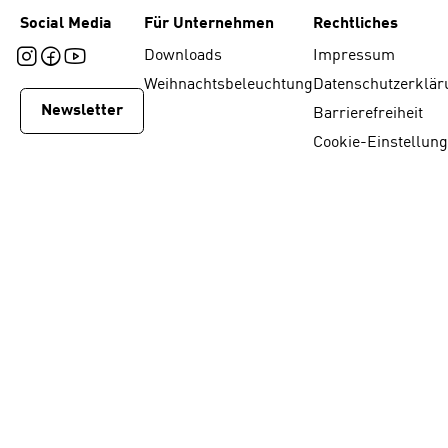
Social Media
Für Unternehmen
Rechtliches
Downloads
Impressum
Weihnachtsbeleuchtung
Datenschutzerklär
Newsletter
Barrierefreiheit
Cookie-Einstellun