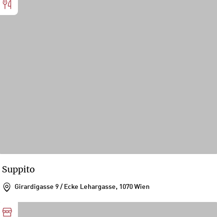
Suppito
Girardigasse 9 / Ecke Lehargasse, 1070 Wien