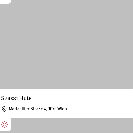
Szaszi Hüte
Mariahilfer Straße 4, 1070 Wien