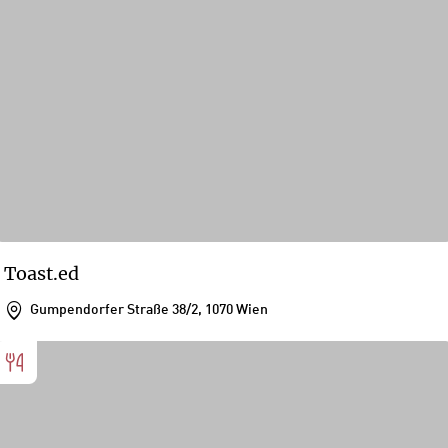
Toast.ed
Gumpendorfer Straße 38/2, 1070 Wien