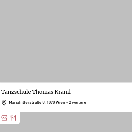
Tanzschule Thomas Kraml
Mariahilferstraße 8, 1070 Wien
+ 2 weitere