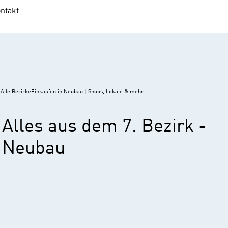
ntakt
Alle Bezirke
Einkaufen in Neubau | Shops, Lokale & mehr
Alles aus dem 7. Bezirk -
Neubau