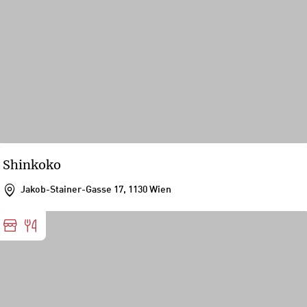
Shinkoko
Jakob-Stainer-Gasse 17, 1130 Wien