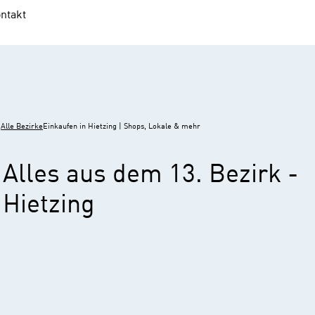
ntakt
Alle Bezirke
Einkaufen in Hietzing | Shops, Lokale & mehr
Alles aus dem 13. Bezirk -
Hietzing