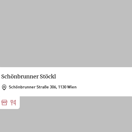
Schönbrunner Stöckl
Schönbrunner Straße 306, 1130 Wien