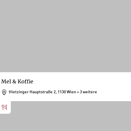
Mel & Koffie
Hietzinger Hauptstraße 2, 1130 Wien
+ 3 weitere