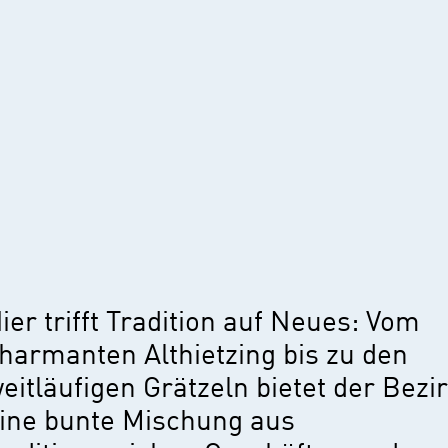
ier trifft Tradition auf Neues: Vom
harmanten Althietzing bis zu den
eitläufigen Grätzeln bietet der Bezi
ine bunte Mischung aus