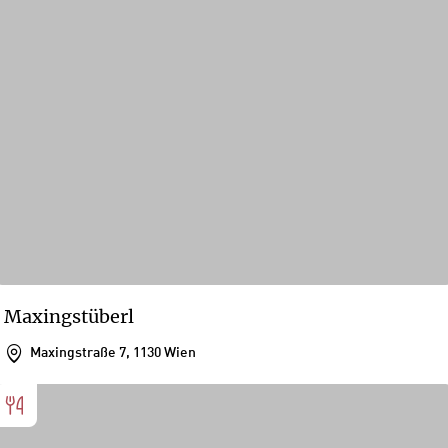
Maxingstüberl
Maxingstraße 7, 1130 Wien