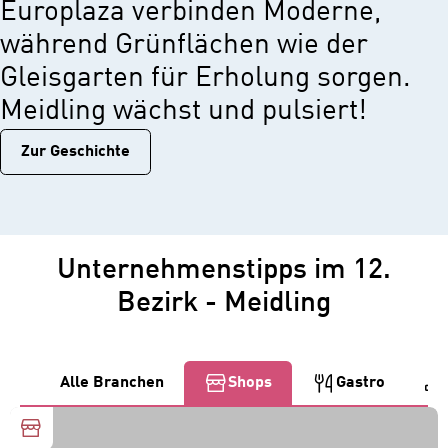
Europlaza verbinden Moderne,
während Grünflächen wie der
Gleisgarten für Erholung sorgen.
Meidling wächst und pulsiert!
Zur Geschichtе
Unternehmenstipps im 12.
Bezirk - Meidling
Alle Branchen
Shops
Gastro