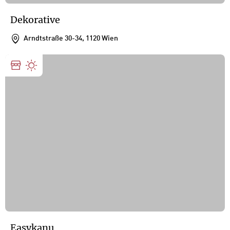
Dekorative
Arndtstraße 30-34, 1120 Wien
Easykanu