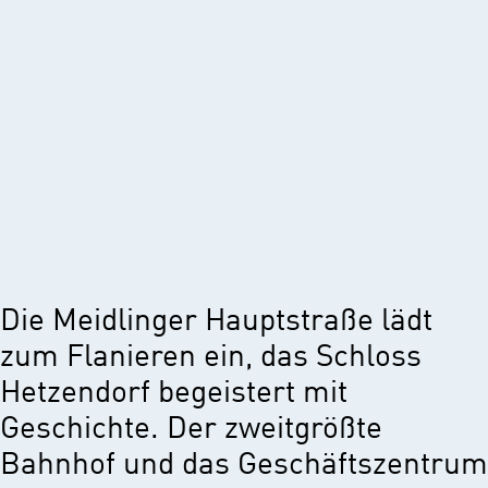
Die Meidlinger Hauptstraße lädt
zum Flanieren ein, das Schloss
Hetzendorf begeistert mit
Geschichte. Der zweitgrößte
Bahnhof und das Geschäftszentrum