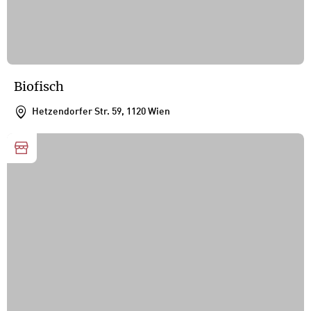
Biofisch
Hetzendorfer Str. 59, 1120 Wien