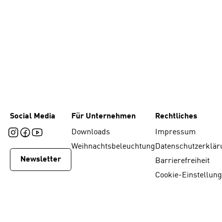
Social Media
Für Unternehmen
Rechtliches
Downloads
Impressum
Weihnachtsbeleuchtung
Datenschutzerklär
Newsletter
Barrierefreiheit
Cookie-Einstellun