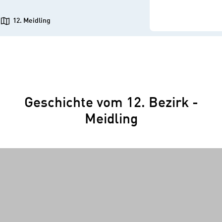
12. Meidling
Geschichte vom 12. Bezirk -
Meidling