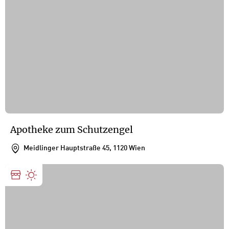
Apotheke zum Schutzengel
Meidlinger Hauptstraße 45, 1120 Wien