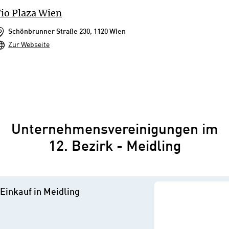
io Plaza Wien
Schönbrunner Straße 230, 1120 Wien
Zur Webseite
Unternehmensvereinigungen im
12. Bezirk - Meidling
Einkauf in Meidling