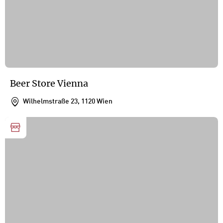
Beer Store Vienna
Wilhelmstraße 23, 1120 Wien