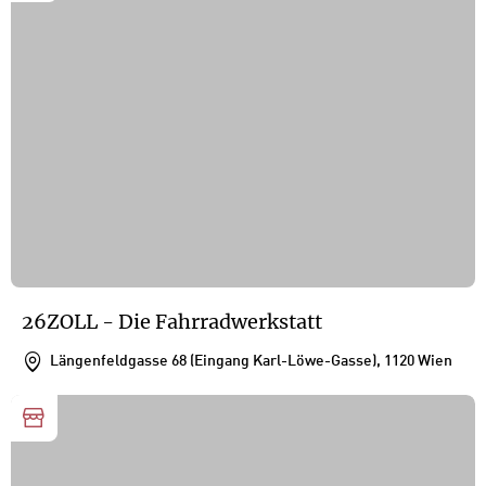
26ZOLL - Die Fahrradwerkstatt
Längenfeldgasse 68 (Eingang Karl-Löwe-Gasse), 1120 Wien