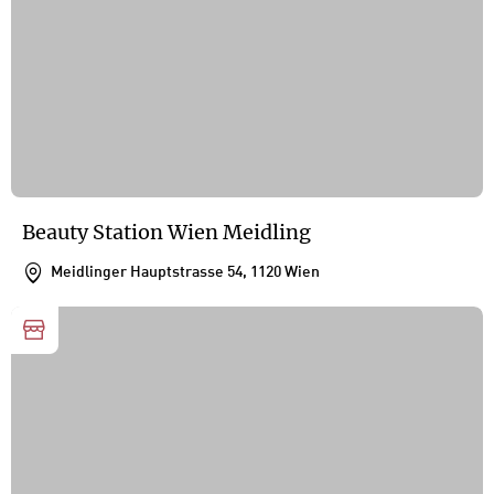
Beauty Station Wien Meidling
Meidlinger Hauptstrasse 54, 1120 Wien