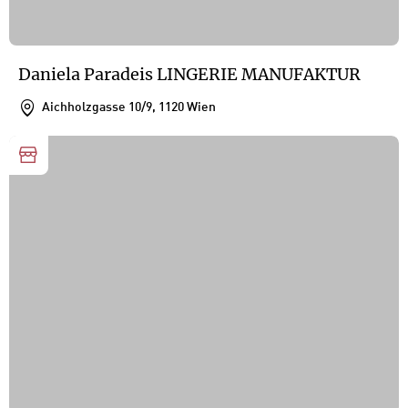
Daniela Paradeis LINGERIE MANUFAKTUR
Aichholzgasse 10/9, 1120 Wien