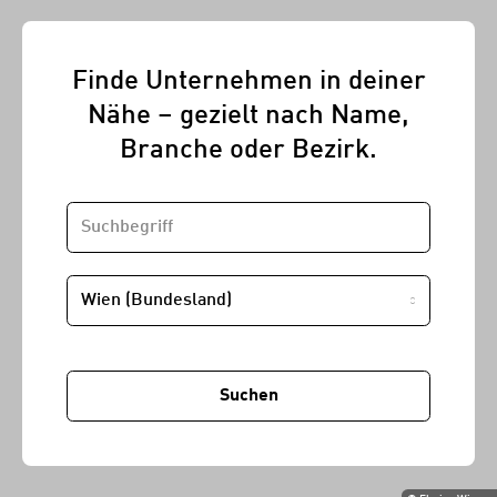
Finde Unternehmen in deiner
Nähe – gezielt nach Name,
Branche oder Bezirk.
SUCHBEGRIFF
STANDORT
Suchen